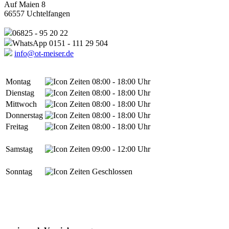
Auf Maien 8
66557 Uchtelfangen
06825 - 95 20 22
WhatsApp 0151 - 111 29 504
info@ot-meiser.de
Montag
08:00 - 18:00 Uhr
Dienstag
08:00 - 18:00 Uhr
Mittwoch
08:00 - 18:00 Uhr
Donnerstag
08:00 - 18:00 Uhr
Freitag
08:00 - 18:00 Uhr
Samstag
09:00 - 12:00 Uhr
Sonntag
Geschlossen