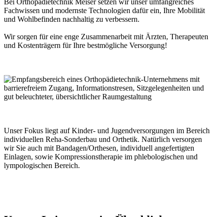
Bei Orthopädietechnik Meiser setzen wir unser umfangreiches
Fachwissen und modernste Technologien dafür ein, Ihre Mobilität
und Wohlbefinden nachhaltig zu verbessern.
Wir sorgen für eine enge Zusammenarbeit mit Ärzten, Therapeuten
und Kostenträgern für Ihre bestmögliche Versorgung!
Unser Fokus liegt auf Kinder- und Jugendversorgungen im Bereich
individuellen Reha-Sonderbau und Orthetik. Natürlich versorgen
wir Sie auch mit Bandagen/Orthesen, individuell angefertigten
Einlagen, sowie Kompressionstherapie im phlebologischen und
lympologischen Bereich.