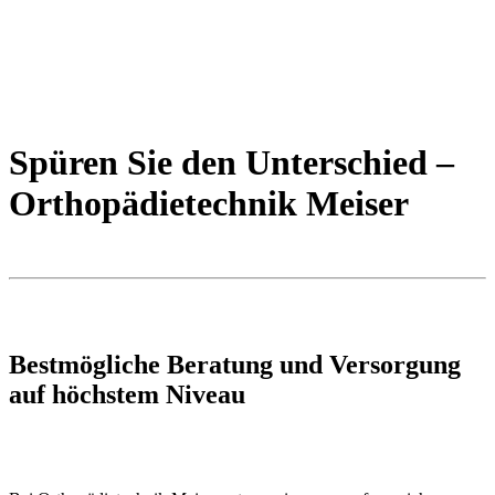
Spüren Sie den Unterschied –
Orthopädietechnik Meiser
Bestmögliche Beratung und Versorgung
auf höchstem Niveau