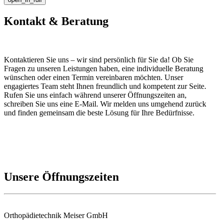
Kontakt & Beratung
Kontaktieren Sie uns – wir sind persönlich für Sie da! Ob Sie
Fragen zu unseren Leistungen haben, eine individuelle Beratung
wünschen oder einen Termin vereinbaren möchten. Unser
engagiertes Team steht Ihnen freundlich und kompetent zur Seite.
Rufen Sie uns einfach während unserer Öffnungszeiten an,
schreiben Sie uns eine E-Mail. Wir melden uns umgehend zurück
und finden gemeinsam die beste Lösung für Ihre Bedürfnisse.
Unsere Öffnungszeiten
Orthopädietechnik Meiser GmbH