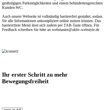
großzügigen Parkmöglichkeiten und einem behindertengerechten
Kunden-WC.
Auch unsere Webseite ist vollständig barrierefrei gestaltet, sodass
Sie alle Informationen unkompliziert online nutzen können. Das
barrierefreie Menü lässt sich zudem per TAB-Taste öffnen. Für
Feedback schreiben Sie bitte an webmaster@aktiv-webstyle.de
Ihr erster Schritt zu mehr
Bewegungsfreiheit
open_in_full