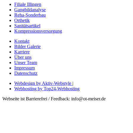
Filiale Illingen
Gangbildanalyse
Reha-Sonderbau
Orthetik
Sanitätsartikel
Kompressionsversorgung
Kontakt
Bilder Galerie
Karriere
Über uns
Unser Team
Impressum
Datenschutz
Webdesign by Aktiv-Webstyle |
Webhosting by Top24-Webhosting
Webseite ist Barrierefrei / Feedback: info@ot-meiser.de