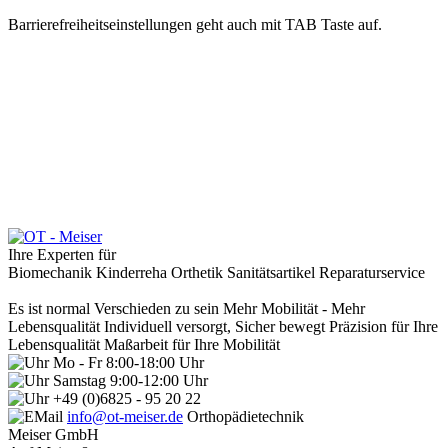
Barrierefreiheitseinstellungen geht auch mit TAB Taste auf.
Ihre Experten für
Biomechanik
Kinderreha
Orthetik
Sanitätsartikel
Reparaturservice
Es ist normal Verschieden zu sein
Mehr Mobilität - Mehr
Lebensqualität
Individuell versorgt, Sicher bewegt
Präzision für Ihre
Lebensqualität
Maßarbeit für Ihre Mobilität
Mo - Fr 8:00-18:00 Uhr
Samstag 9:00-12:00 Uhr
+49 (0)6825 - 95 20 22
info@ot-meiser.de
Orthopädietechnik
Meiser GmbH