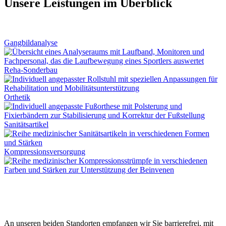
Unsere Leistungen im Überblick
Gangbildanalyse
Reha-Sonderbau
Orthetik
Sanitätsartikel
Kompressionsversorgung
An unseren beiden Standorten empfangen wir Sie barrierefrei, mit