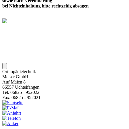
sowie nach Vereinbarung
bei Nichteinhaltung bitte rechtzeitig absagen
Orthopädietechnik
Meiser GmbH
Auf Maien 8
66557 Uchtelfangen
Tel. 06825 - 952022
Fax. 06825 - 952021