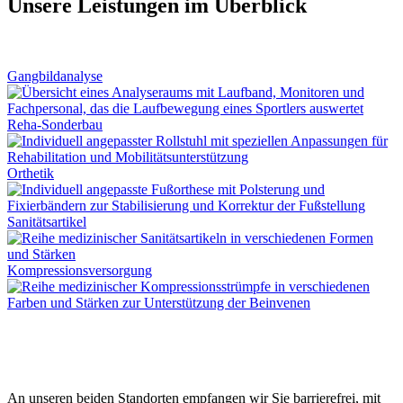
Unsere Leistungen im Überblick
Gangbildanalyse
Reha-Sonderbau
Orthetik
Sanitätsartikel
Kompressionsversorgung
An unseren beiden Standorten empfangen wir Sie barrierefrei, mit