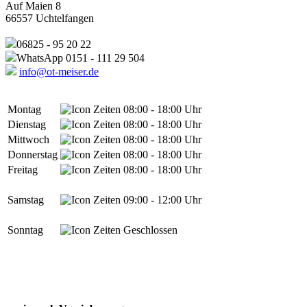
Auf Maien 8
66557 Uchtelfangen
06825 - 95 20 22
WhatsApp 0151 - 111 29 504
info@ot-meiser.de
Montag
08:00 - 18:00 Uhr
Dienstag
08:00 - 18:00 Uhr
Mittwoch
08:00 - 18:00 Uhr
Donnerstag
08:00 - 18:00 Uhr
Freitag
08:00 - 18:00 Uhr
Samstag
09:00 - 12:00 Uhr
Sonntag
Geschlossen