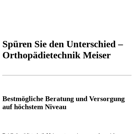
Spüren Sie den Unterschied –
Orthopädietechnik Meiser
Bestmögliche Beratung und Versorgung
auf höchstem Niveau