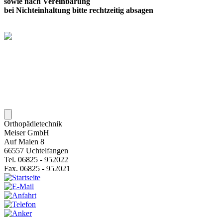
sowie nach Vereinbarung
bei Nichteinhaltung bitte rechtzeitig absagen
Orthopädietechnik
Meiser GmbH
Auf Maien 8
66557 Uchtelfangen
Tel. 06825 - 952022
Fax. 06825 - 952021