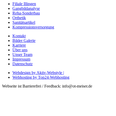
Filiale Illingen
Gangbildanalyse
Reha-Sonderbau
Orthetik
Sanitätsartikel
Kompressionsversorgung
Kontakt
Bilder Galerie
Karriere
Über uns
Unser Team
Impressum
Datenschutz
Webdesign by Aktiv-Webstyle |
Webhosting by Top24-Webhosting
Webseite ist Barrierefrei / Feedback: info@ot-meiser.de