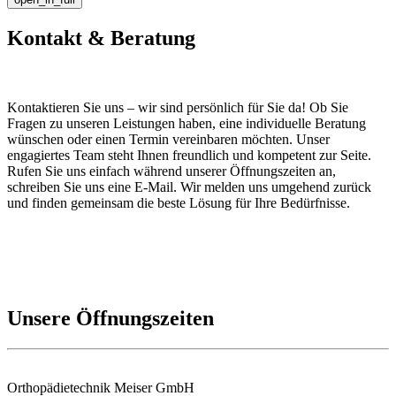
Kontakt & Beratung
Kontaktieren Sie uns – wir sind persönlich für Sie da! Ob Sie
Fragen zu unseren Leistungen haben, eine individuelle Beratung
wünschen oder einen Termin vereinbaren möchten. Unser
engagiertes Team steht Ihnen freundlich und kompetent zur Seite.
Rufen Sie uns einfach während unserer Öffnungszeiten an,
schreiben Sie uns eine E-Mail. Wir melden uns umgehend zurück
und finden gemeinsam die beste Lösung für Ihre Bedürfnisse.
Unsere Öffnungszeiten
Orthopädietechnik Meiser GmbH