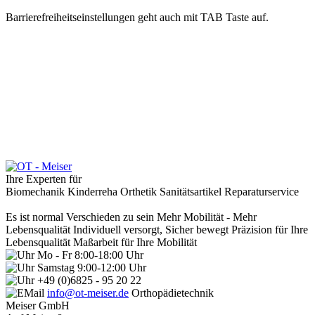
Barrierefreiheitseinstellungen geht auch mit TAB Taste auf.
Ihre Experten für
Biomechanik
Kinderreha
Orthetik
Sanitätsartikel
Reparaturservice
Es ist normal Verschieden zu sein
Mehr Mobilität - Mehr
Lebensqualität
Individuell versorgt, Sicher bewegt
Präzision für Ihre
Lebensqualität
Maßarbeit für Ihre Mobilität
Mo - Fr 8:00-18:00 Uhr
Samstag 9:00-12:00 Uhr
+49 (0)6825 - 95 20 22
info@ot-meiser.de
Orthopädietechnik
Meiser GmbH