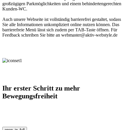
großzügigen Parkmöglichkeiten und einem behindertengerechten
Kunden-WC.
Auch unsere Webseite ist vollständig barrierefrei gestaltet, sodass
Sie alle Informationen unkompliziert online nutzen können. Das
barrierefreie Menü lässt sich zudem per TAB-Taste öffnen. Für
Feedback schreiben Sie bitte an webmaster@aktiv-webstyle.de
Ihr erster Schritt zu mehr
Bewegungsfreiheit
open_in_full