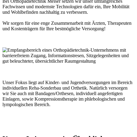
Bei Orthopädietechnik Meiser setzen wir unser umfangreiches
Fachwissen und modernste Technologien dafür ein, Ihre Mobilität
und Wohlbefinden nachhaltig zu verbessern.
Wir sorgen für eine enge Zusammenarbeit mit Ärzten, Therapeuten
und Kostenträgern für Ihre bestmögliche Versorgung!
Unser Fokus liegt auf Kinder- und Jugendversorgungen im Bereich
individuellen Reha-Sonderbau und Orthetik. Natürlich versorgen
wir Sie auch mit Bandagen/Orthesen, individuell angefertigten
Einlagen, sowie Kompressionstherapie im phlebologischen und
lympologischen Bereich.