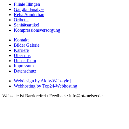
Filiale Illingen
Gangbildanalyse
Reha-Sonderbau
Orthetik
Sanitätsartikel
Kompressionsversorgung
Kontakt
Bilder Galerie
Karriere
Über uns
Unser Team
Impressum
Datenschutz
Webdesign by Aktiv-Webstyle |
Webhosting by Top24-Webhosting
Webseite ist Barrierefrei / Feedback: info@ot-meiser.de