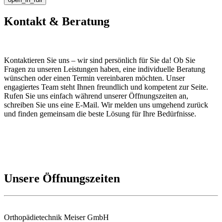
Kontakt & Beratung
Kontaktieren Sie uns – wir sind persönlich für Sie da! Ob Sie
Fragen zu unseren Leistungen haben, eine individuelle Beratung
wünschen oder einen Termin vereinbaren möchten. Unser
engagiertes Team steht Ihnen freundlich und kompetent zur Seite.
Rufen Sie uns einfach während unserer Öffnungszeiten an,
schreiben Sie uns eine E-Mail. Wir melden uns umgehend zurück
und finden gemeinsam die beste Lösung für Ihre Bedürfnisse.
Unsere Öffnungszeiten
Orthopädietechnik Meiser GmbH