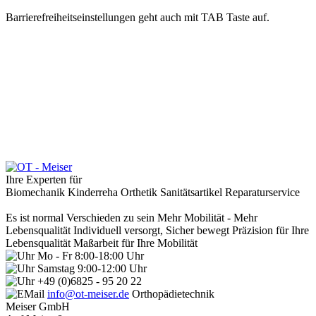
Barrierefreiheitseinstellungen geht auch mit TAB Taste auf.
Ihre Experten für
Biomechanik
Kinderreha
Orthetik
Sanitätsartikel
Reparaturservice
Es ist normal Verschieden zu sein
Mehr Mobilität - Mehr
Lebensqualität
Individuell versorgt, Sicher bewegt
Präzision für Ihre
Lebensqualität
Maßarbeit für Ihre Mobilität
Mo - Fr 8:00-18:00 Uhr
Samstag 9:00-12:00 Uhr
+49 (0)6825 - 95 20 22
info@ot-meiser.de
Orthopädietechnik
Meiser GmbH