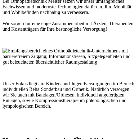
Bei Orthopädietechnik Meiser setzen wir unser umfangreiches
Fachwissen und modernste Technologien dafür ein, Ihre Mobilität
und Wohlbefinden nachhaltig zu verbessern.
Wir sorgen für eine enge Zusammenarbeit mit Ärzten, Therapeuten
und Kostenträgern für Ihre bestmögliche Versorgung!
Unser Fokus liegt auf Kinder- und Jugendversorgungen im Bereich
individuellen Reha-Sonderbau und Orthetik. Natürlich versorgen
wir Sie auch mit Bandagen/Orthesen, individuell angefertigten
Einlagen, sowie Kompressionstherapie im phlebologischen und
lympologischen Bereich.