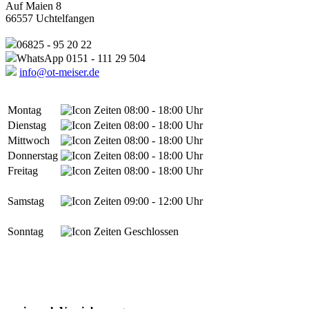
Auf Maien 8
66557 Uchtelfangen
06825 - 95 20 22
WhatsApp 0151 - 111 29 504
info@ot-meiser.de
Montag
08:00 - 18:00 Uhr
Dienstag
08:00 - 18:00 Uhr
Mittwoch
08:00 - 18:00 Uhr
Donnerstag
08:00 - 18:00 Uhr
Freitag
08:00 - 18:00 Uhr
Samstag
09:00 - 12:00 Uhr
Sonntag
Geschlossen