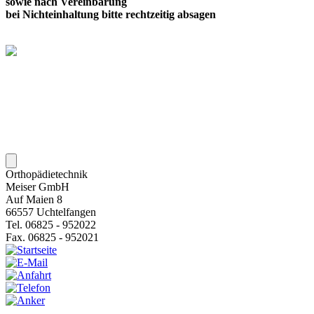
sowie nach Vereinbarung
bei Nichteinhaltung bitte rechtzeitig absagen
Orthopädietechnik
Meiser GmbH
Auf Maien 8
66557 Uchtelfangen
Tel. 06825 - 952022
Fax. 06825 - 952021