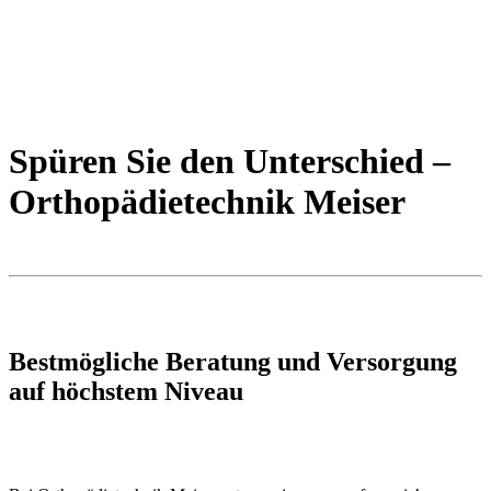
Spüren Sie den Unterschied –
Orthopädietechnik Meiser
Bestmögliche Beratung und Versorgung
auf höchstem Niveau