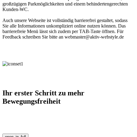
großzügigen Parkmöglichkeiten und einem behindertengerechten
Kunden-WC.
Auch unsere Webseite ist vollständig barrierefrei gestaltet, sodass
Sie alle Informationen unkompliziert online nutzen können. Das
barrierefreie Menü lässt sich zudem per TAB-Taste öffnen. Für
Feedback schreiben Sie bitte an webmaster@aktiv-webstyle.de
Ihr erster Schritt zu mehr
Bewegungsfreiheit
open_in_full