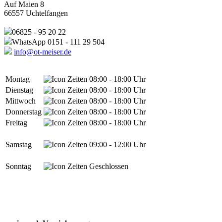
Auf Maien 8
66557 Uchtelfangen
06825 - 95 20 22
WhatsApp 0151 - 111 29 504
info@ot-meiser.de
Montag
08:00 - 18:00 Uhr
Dienstag
08:00 - 18:00 Uhr
Mittwoch
08:00 - 18:00 Uhr
Donnerstag
08:00 - 18:00 Uhr
Freitag
08:00 - 18:00 Uhr
Samstag
09:00 - 12:00 Uhr
Sonntag
Geschlossen