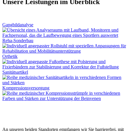
Unsere Leistungen im Überblick
Gangbildanalyse
Reha-Sonderbau
Orthetik
Sanitätsartikel
Kompressionsversorgung
An unseren beiden Standorten empfangen wir Sie barrierefrei, mit