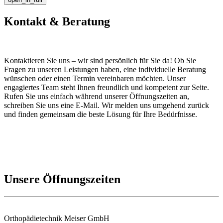
Kontakt & Beratung
Kontaktieren Sie uns – wir sind persönlich für Sie da! Ob Sie
Fragen zu unseren Leistungen haben, eine individuelle Beratung
wünschen oder einen Termin vereinbaren möchten. Unser
engagiertes Team steht Ihnen freundlich und kompetent zur Seite.
Rufen Sie uns einfach während unserer Öffnungszeiten an,
schreiben Sie uns eine E-Mail. Wir melden uns umgehend zurück
und finden gemeinsam die beste Lösung für Ihre Bedürfnisse.
Unsere Öffnungszeiten
Orthopädietechnik Meiser GmbH