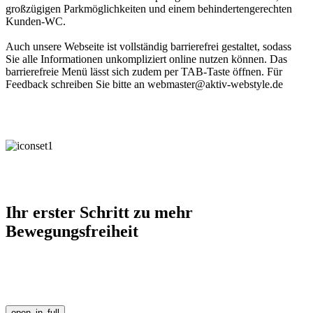
großzügigen Parkmöglichkeiten und einem behindertengerechten
Kunden-WC.
Auch unsere Webseite ist vollständig barrierefrei gestaltet, sodass
Sie alle Informationen unkompliziert online nutzen können. Das
barrierefreie Menü lässt sich zudem per TAB-Taste öffnen. Für
Feedback schreiben Sie bitte an webmaster@aktiv-webstyle.de
Ihr erster Schritt zu mehr
Bewegungsfreiheit
open_in_full