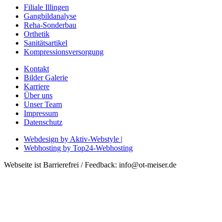
Filiale Illingen
Gangbildanalyse
Reha-Sonderbau
Orthetik
Sanitätsartikel
Kompressionsversorgung
Kontakt
Bilder Galerie
Karriere
Über uns
Unser Team
Impressum
Datenschutz
Webdesign by Aktiv-Webstyle |
Webhosting by Top24-Webhosting
Webseite ist Barrierefrei / Feedback: info@ot-meiser.de