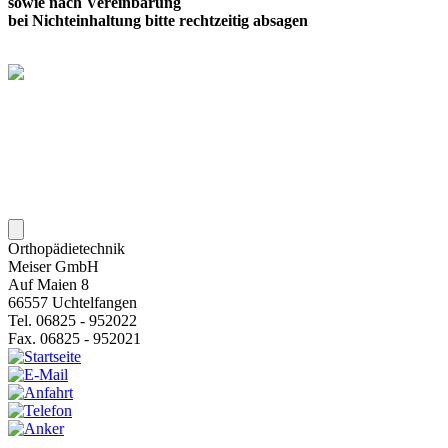
sowie nach Vereinbarung
bei Nichteinhaltung bitte rechtzeitig absagen
Orthopädietechnik
Meiser GmbH
Auf Maien 8
66557 Uchtelfangen
Tel. 06825 - 952022
Fax. 06825 - 952021