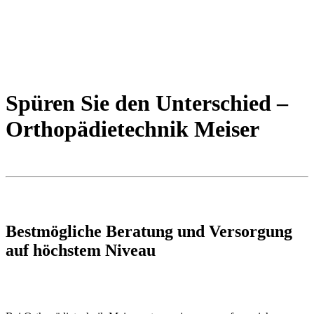
Spüren Sie den Unterschied –
Orthopädietechnik Meiser
Bestmögliche Beratung und Versorgung
auf höchstem Niveau