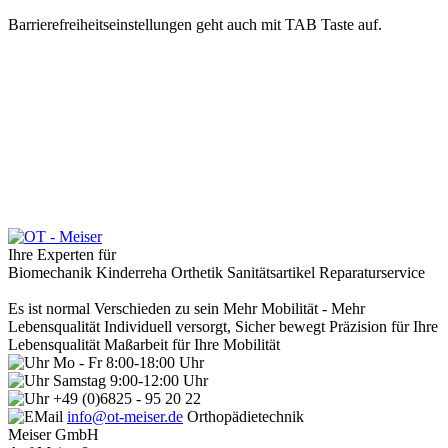
Barrierefreiheitseinstellungen geht auch mit TAB Taste auf.
Ihre Experten für
Biomechanik
Kinderreha
Orthetik
Sanitätsartikel
Reparaturservice
Es ist normal Verschieden zu sein
Mehr Mobilität - Mehr
Lebensqualität
Individuell versorgt, Sicher bewegt
Präzision für Ihre
Lebensqualität
Maßarbeit für Ihre Mobilität
Mo - Fr 8:00-18:00 Uhr
Samstag 9:00-12:00 Uhr
+49 (0)6825 - 95 20 22
info@ot-meiser.de
Orthopädietechnik
Meiser GmbH