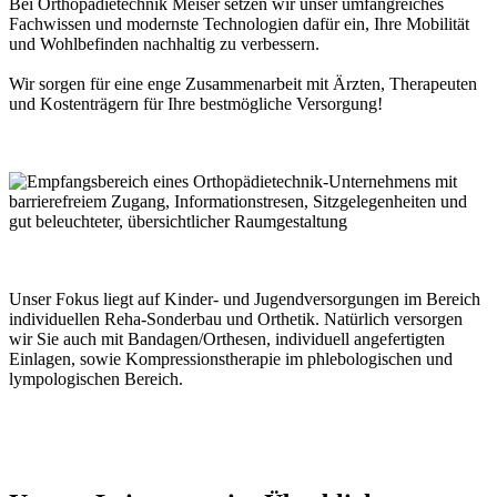
Bei Orthopädietechnik Meiser setzen wir unser umfangreiches
Fachwissen und modernste Technologien dafür ein, Ihre Mobilität
und Wohlbefinden nachhaltig zu verbessern.
Wir sorgen für eine enge Zusammenarbeit mit Ärzten, Therapeuten
und Kostenträgern für Ihre bestmögliche Versorgung!
Unser Fokus liegt auf Kinder- und Jugendversorgungen im Bereich
individuellen Reha-Sonderbau und Orthetik. Natürlich versorgen
wir Sie auch mit Bandagen/Orthesen, individuell angefertigten
Einlagen, sowie Kompressionstherapie im phlebologischen und
lympologischen Bereich.